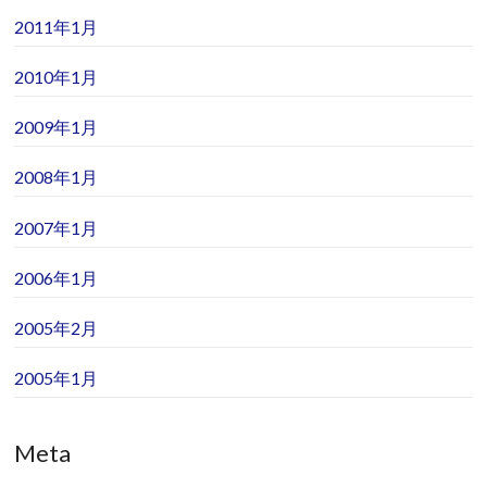
2011年1月
2010年1月
2009年1月
2008年1月
2007年1月
2006年1月
2005年2月
2005年1月
Meta