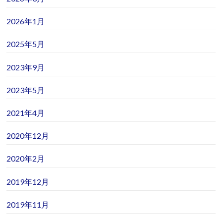
2026年1月
2025年5月
2023年9月
2023年5月
2021年4月
2020年12月
2020年2月
2019年12月
2019年11月