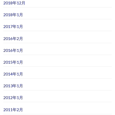
2018年12月
2018年1月
2017年1月
2016年2月
2016年1月
2015年1月
2014年1月
2013年1月
2012年1月
2011年2月