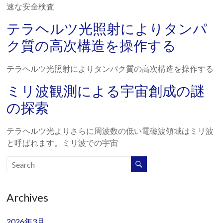
速な安全検査
テラヘルツ光照射によりタンパ
ク質の高次構造を操作する
テラヘルツ光照射によりタンパク質の高次構造を操作する
ミリ波観測による宇宙創成の謎
の探索
テラヘルツ光よりさらに周波数の低い電磁波領域はミリ波
と呼ばれます。ミリ波での宇宙
Archives
2026年3月